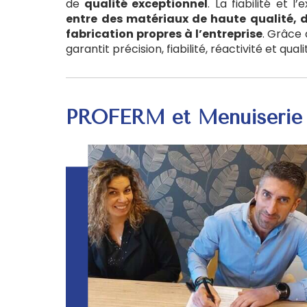
de
qualité exceptionnel
. La fiabilité et 
entre des matériaux de haute qualité,
fabrication propres à l’entreprise
. Grâce
garantit précision, fiabilité, réactivité et q
PROFERM et Menuiserie