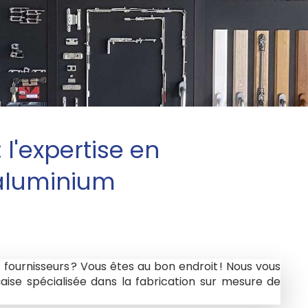
l'expertise en
 aluminium
s fournisseurs ? Vous êtes au bon endroit ! Nous vous
çaise spécialisée dans la fabrication sur mesure de