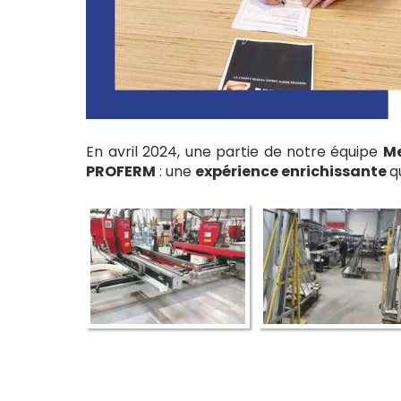
En avril 2024,
une partie de notre équipe
Me
PROFERM
: une
expérience enrichissante
q