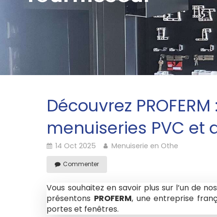
Découvrez PROFERM : 
menuiseries PVC et
14 Oct 2025
Menuiserie en Othe
Commenter
Vous souhaitez en savoir plus sur l’un de no
présentons
PROFERM
, une entreprise fran
portes et fenêtres.