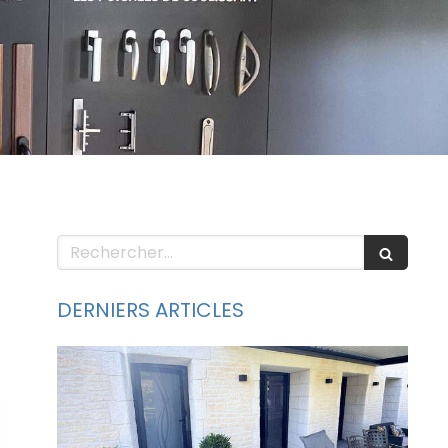
Rechercher
DERNIERS ARTICLES