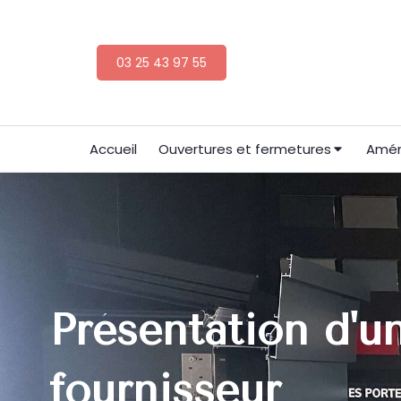
03 25 43 97 55
Accueil
Ouvertures et fermetures
Amén
Présentation d'u
fournisseur