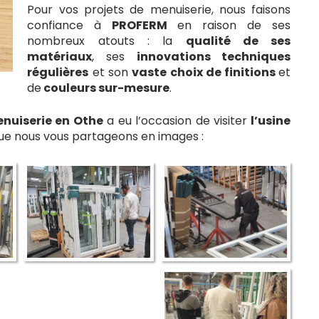
Pour vos projets de menuiserie, nous faisons
confiance à
PROFERM
en raison de ses
nombreux atouts : la
qualité de ses
matériaux
, ses
innovations techniques
régulières
et son
vaste choix de finitions
et
de
couleurs sur-mesure
.
nuiserie en Othe
a eu l’occasion de visiter
l’usine
ue nous vous partageons en images :