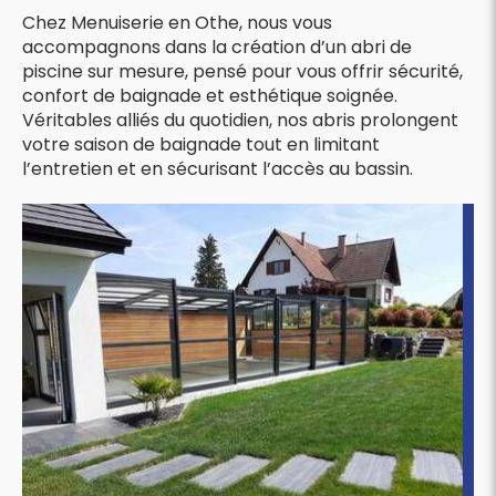
Chez Menuiserie en Othe, nous vous
accompagnons dans la création d’un abri de
piscine sur mesure, pensé pour vous offrir sécurité,
confort de baignade et esthétique soignée.
Véritables alliés du quotidien, nos abris prolongent
votre saison de baignade tout en limitant
l’entretien et en sécurisant l’accès au bassin.