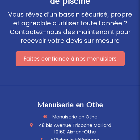
de piscine
Vous rêvez d’un bassin sécurisé, propre
et agréable à utiliser toute l’année ?
Contactez-nous dès maintenant pour
recevoir votre devis sur mesure
Faites confiance à nos menuisiers
Menuiserie en Othe
Menuiserie en Othe
48 bis Avenue Tricoche Maillard
10160
Aix-en-Othe
Afficher le téléphone