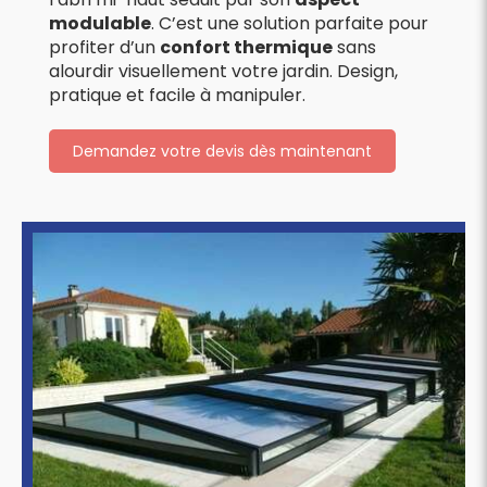
modulable
. C’est une solution parfaite pour
profiter d’un
confort thermique
sans
alourdir visuellement votre jardin. Design,
pratique et facile à manipuler.
Demandez votre devis dès maintenant