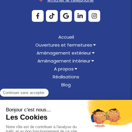
Accueil
Ouvertures et fermetures
Aménagement extérieur
Aménagement intérieur
A propos
Réalisations
Blog
©2025 Menuiserie en Othe
Plan du site