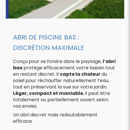
ABRI DE PISCINE BAS :
DISCRÉTION MAXIMALE
Conçu pour se fondre dans le paysage,
l’abri
bas
protège efficacement votre bassin tout
en restant discret. Il
capte la chaleur
du
soleil pour réchauffer naturellement l’eau,
tout en préservant la vue sur votre jardin.
Léger, compact et maniable
, il peut être
totalement ou partiellement ouvert selon
vos envies.
Un abri discret mais redoutablement
efficace.