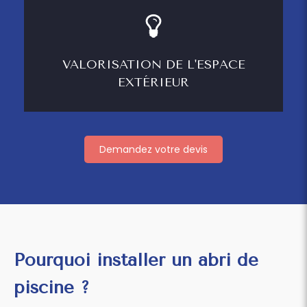
VALORISATION DE L'ESPACE
EXTÉRIEUR
Demandez votre devis
Pourquoi installer un abri de
piscine ?