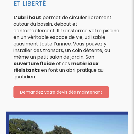
ET LIBERTÉ
L’abri haut
permet de circuler librement
autour du bassin, debout et
confortablement. Il transforme votre piscine
en un véritable espace de vie, utilisable
quasiment toute l’année. Vous pouvez y
installer des transats, un coin détente, ou
même un petit salon de jardin. Son
ouverture fluide
et ses
matériaux
résistants
en font un abri pratique au
quotidien.
Demandez votre devis dès maintenant