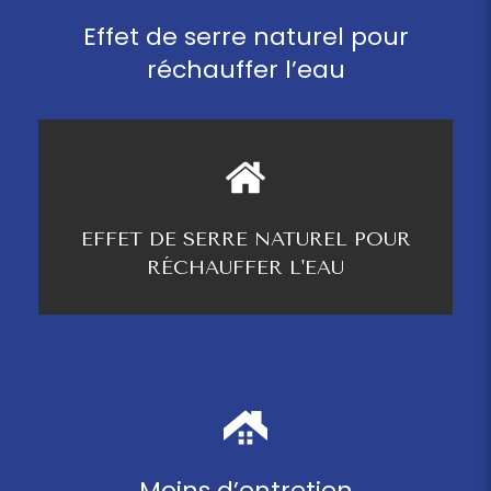
Effet de serre naturel pour
réchauffer l’eau
EFFET DE SERRE NATUREL POUR
RÉCHAUFFER L'EAU
Moins d’entretien