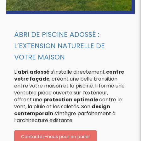
ABRI DE PISCINE ADOSSÉ :
L’EXTENSION NATURELLE DE
VOTRE MAISON
L’
abri adossé
s’installe directement
contre
votre façade
, créant une belle transition
entre votre maison et la piscine. Il forme une
véritable pièce ouverte sur l’extérieur,
offrant une
protection optimale
contre le
vent, la pluie et les saletés. Son
design
contemporain
s’intègre parfaitement à
l’architecture existante.
Contactez-nous pour en parler