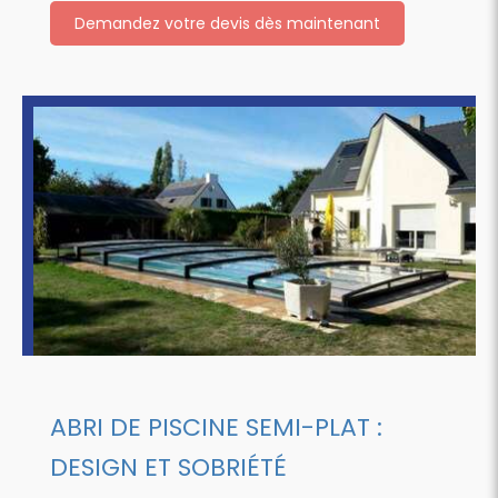
Demandez votre devis dès maintenant
ABRI DE PISCINE SEMI-PLAT :
DESIGN ET SOBRIÉTÉ