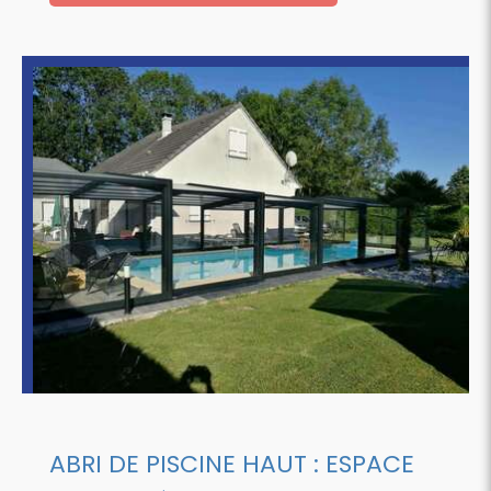
ABRI DE PISCINE HAUT : ESPACE