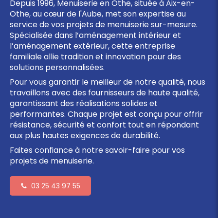
Depuis 1996, Menuiserie en Othe, située à Aix-en-
Othe, au cœur de l'Aube, met son expertise au
service de vos projets de menuiserie sur-mesure.
Spécialisée dans l’aménagement intérieur et
l’aménagement extérieur, cette entreprise
familiale allie tradition et innovation pour des
solutions personnalisées.
Pour vous garantir le meilleur de notre qualité, nous
travaillons avec des fournisseurs de haute qualité,
garantissant des réalisations solides et
performantes. Chaque projet est conçu pour offrir
résistance, sécurité et confort tout en répondant
aux plus hautes exigences de durabilité.
Faites confiance à notre savoir-faire pour vos
projets de menuiserie.
03 25 43 97 55