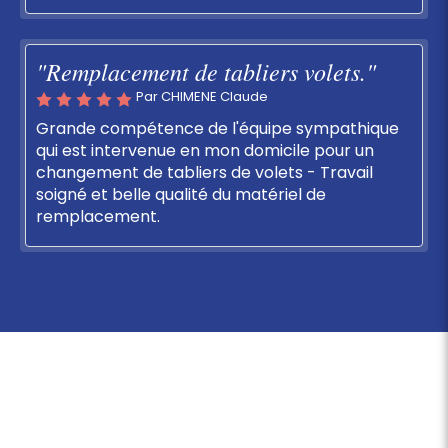
"Remplacement de tabliers volets."
Par CHIMENE Claude
Grande compétence de l'équipe sympathique
qui est intervenue en mon domicile pour un
changement de tabliers de volets - Travail
soigné et belle qualité du matériel de
remplacement.