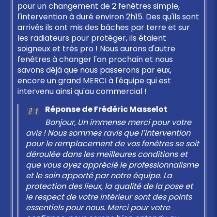
pour un changement de 2 fenêtres simple,
l'intervention à duré environ 2h15. Des qu'ils sont
arrivés ils ont mis des bâches par terre et sur
les radiateurs pour protéger, ils étaient
soigneux et très pro ! Nous aurons d'autre
fenêtres à changer l'an prochain et nous
savons déjà que nous passerons par eux,
encore un grand MERCI à l'équipe qui est
intervenu ainsi qu'au commercial !
Réponse de Frédéric Masselot
Bonjour, Un immense merci pour votre
avis ! Nous sommes ravis que l’intervention
pour le remplacement de vos fenêtres se soit
déroulée dans les meilleures conditions et
que vous ayez apprécié le professionnalisme
et le soin apporté par notre équipe. La
protection des lieux, la qualité de la pose et
le respect de votre intérieur sont des points
essentiels pour nous. Merci pour votre