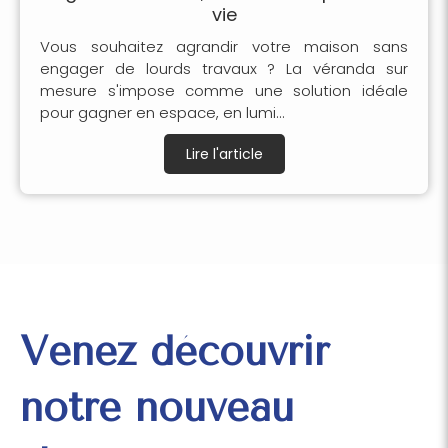
vie
Vous souhaitez agrandir votre maison sans
engager de lourds travaux ? La véranda sur
mesure s'impose comme une solution idéale
pour gagner en espace, en lumi...
Lire l'article
Venez découvrir
notre nouveau