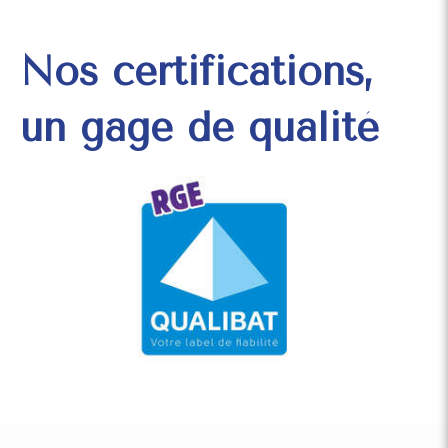
Nos certifications,
un gage de qualité