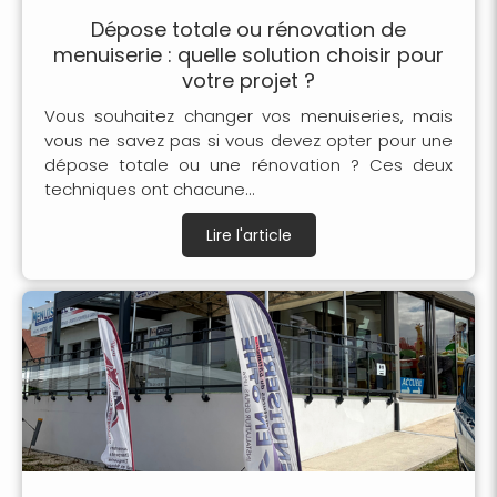
Dépose totale ou rénovation de
menuiserie : quelle solution choisir pour
votre projet ?
Vous souhaitez changer vos menuiseries, mais
vous ne savez pas si vous devez opter pour une
dépose totale ou une rénovation ? Ces deux
techniques ont chacune...
Lire l'article