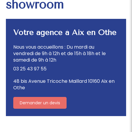
showroom
Votre agence à Aix en Othe
Nous vous accueillons : Du mardi au
vendredi de 9h à 12h et de 15h à 18h et le
samedi de 9h à 12h
03 25 43 97 55
48 bis Avenue Tricoche Maillard 10160 Aix en
Othe
Demander un devis