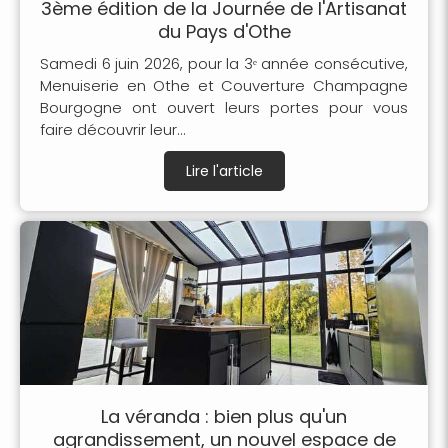
3ème édition de la Journée de l'Artisanat
du Pays d'Othe
Samedi 6 juin 2026, pour la 3ᵉ année consécutive,
Menuiserie en Othe et Couverture Champagne
Bourgogne ont ouvert leurs portes pour vous
faire découvrir leur...
Lire l'article
La véranda : bien plus qu'un
agrandissement, un nouvel espace de