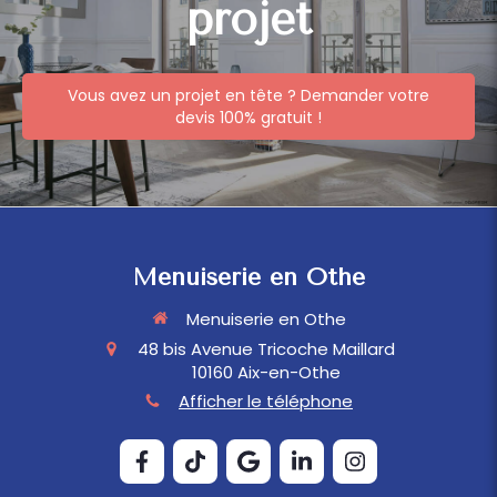
projet
Vous avez un projet en tête ? Demander votre
devis 100% gratuit !
Menuiserie en Othe
Menuiserie en Othe
48 bis Avenue Tricoche Maillard
10160
Aix-en-Othe
Afficher le téléphone