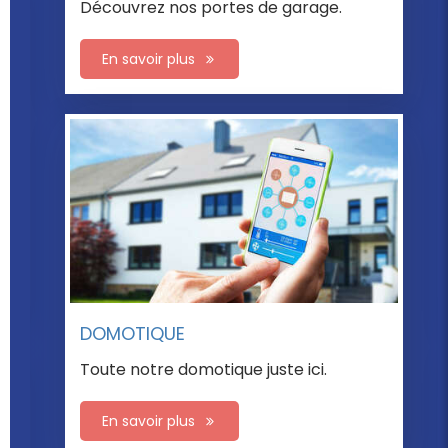
MOUSTIQUAIRE
Nos moustiquaires rien que pour vous.
En savoir plus