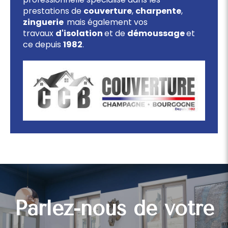
prestations de
couverture
,
charpente
,
zinguerie
mais également vos
travaux
d'isolation
et de
démoussage
et
ce depuis
1982
.
Parlez-nous de votre