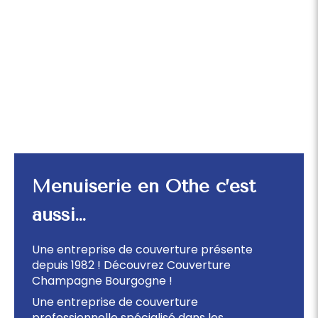
Menuiserie en Othe c’est
aussi…
Une entreprise de couverture présente
depuis 1982 ! Découvrez Couverture
Champagne Bourgogne !
Une entreprise de couverture
professionnelle spécialisé dans les