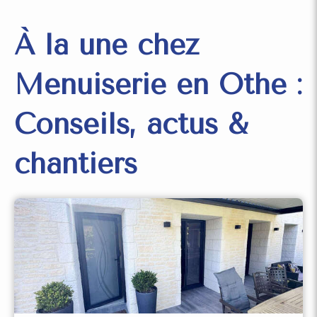
À la une chez
Menuiserie en Othe :
Conseils, actus &
chantiers