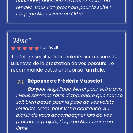
confiance, nous serons bien entendu au
rendez-vous l’an prochain pour la suite !
L’équipe Menuiserie en Othe
"Mme"
Par Piault
J’ai fait poser 4 volets roulants sur mesure. Je
suis ravie de la prestation de vos poseurs. Je
recommande cette entreprise familiale.
Réponse de Frédéric Masselot
Bonjour Angélique, Merci pour votre avis
! Nous sommes ravis d'apprendre que tout se
soit bien passé pour la pose de vos volets
roulants. Merci pour votre confiance, Au
plaisir de vous accompagner lors de vos
prochains projets, L'équipe Menuiserie en
Othe