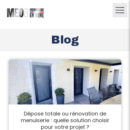
Blog
Dépose totale ou rénovation de
menuiserie : quelle solution choisir
pour votre projet ?