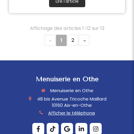
Lire l'article
Affichage des articles 1-12 sur 13
1
2
Menuiserie en Othe
Menuiserie en Othe
48 bis Avenue Tricoche Maillard
10160
Aix-en-Othe
Afficher le téléphone