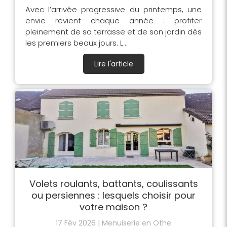
Avec l’arrivée progressive du printemps, une
envie revient chaque année : profiter
pleinement de sa terrasse et de son jardin dès
les premiers beaux jours. L...
Lire l'article
Volets roulants, battants, coulissants
ou persiennes : lesquels choisir pour
votre maison ?
17 Fév 2026
Menuiserie en Othe