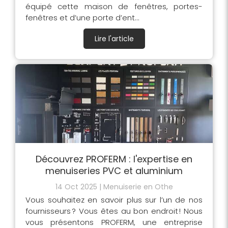
équipé cette maison de fenêtres, portes-
fenêtres et d’une porte d’ent...
Lire l'article
Découvrez PROFERM : l'expertise en
menuiseries PVC et aluminium
14 Oct 2025
Menuiserie en Othe
Vous souhaitez en savoir plus sur l’un de nos
fournisseurs ? Vous êtes au bon endroit ! Nous
vous présentons PROFERM, une entreprise