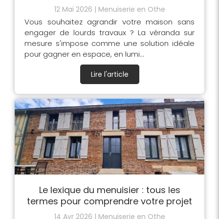
12 Mai 2026
Menuiserie en Othe
Vous souhaitez agrandir votre maison sans
engager de lourds travaux ? La véranda sur
mesure s'impose comme une solution idéale
pour gagner en espace, en lumi...
Lire l'article
Le lexique du menuisier : tous les
termes pour comprendre votre projet
14 Avr 2026
Menuiserie en Othe