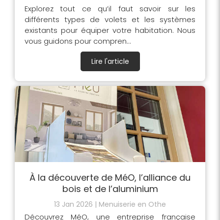
Explorez tout ce qu’il faut savoir sur les
différents types de volets et les systèmes
existants pour équiper votre habitation. Nous
vous guidons pour compren...
Lire l'article
À la découverte de MéO, l’alliance du
bois et de l’aluminium
13 Jan 2026
Menuiserie en Othe
Découvrez MéO, une entreprise française