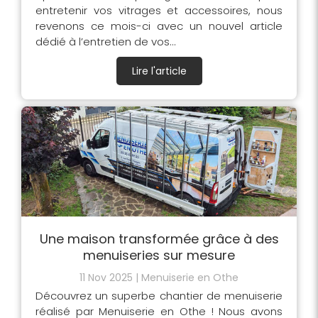
entretenir vos vitrages et accessoires, nous
revenons ce mois-ci avec un nouvel article
dédié à l’entretien de vos...
Lire l'article
Une maison transformée grâce à des
menuiseries sur mesure
11 Nov 2025
Menuiserie en Othe
Découvrez un superbe chantier de menuiserie
réalisé par Menuiserie en Othe ! Nous avons