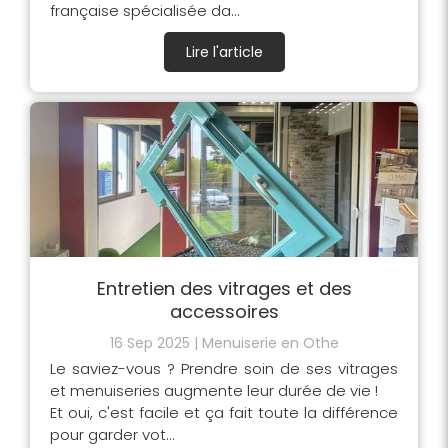
française spécialisée da...
Lire l'article
Entretien des vitrages et des
accessoires
16 Sep 2025
Menuiserie en Othe
Le saviez-vous ? Prendre soin de ses vitrages
et menuiseries augmente leur durée de vie !
Et oui, c'est facile et ça fait toute la différence
pour garder vot...