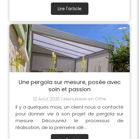
Lire l'article
Une pergola sur mesure, posée avec
soin et passion
12 Août 2025
Menuiserie en Othe
Il y a quelques mois, un client nous a contacté
pour donner vie à son projet de pergola sur
mesure. Découvrez le processus de
réalisation, de la première idé...