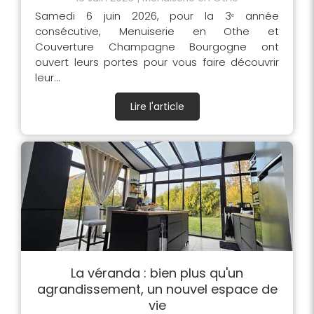
Samedi 6 juin 2026, pour la 3ᵉ année
consécutive, Menuiserie en Othe et
Couverture Champagne Bourgogne ont
ouvert leurs portes pour vous faire découvrir
leur...
Lire l'article
La véranda : bien plus qu'un
agrandissement, un nouvel espace de
vie