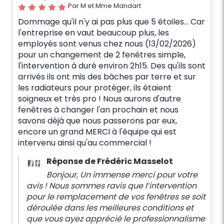
Par M et Mme Mandart
Dommage qu'il n'y ai pas plus que 5 étoiles... Car
l'entreprise en vaut beaucoup plus, les
employés sont venus chez nous (13/02/2026)
pour un changement de 2 fenêtres simple,
l'intervention à duré environ 2h15. Des qu'ils sont
arrivés ils ont mis des bâches par terre et sur
les radiateurs pour protéger, ils étaient
soigneux et très pro ! Nous aurons d'autre
fenêtres à changer l'an prochain et nous
savons déjà que nous passerons par eux,
encore un grand MERCI à l'équipe qui est
intervenu ainsi qu'au commercial !
Réponse de Frédéric Masselot
Bonjour, Un immense merci pour votre
avis ! Nous sommes ravis que l’intervention
pour le remplacement de vos fenêtres se soit
déroulée dans les meilleures conditions et
que vous ayez apprécié le professionnalisme