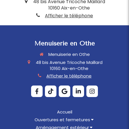
48 bis Avenue Tricoche Maillard
10160
Aix-en-Othe
Afficher le téléphone
Menuiserie en Othe
Menuiserie en Othe
48 bis Avenue Tricoche Maillard
10160
Aix-en-Othe
Afficher le téléphone
Accueil
Ouvertures et fermetures
Aménagement extérieur