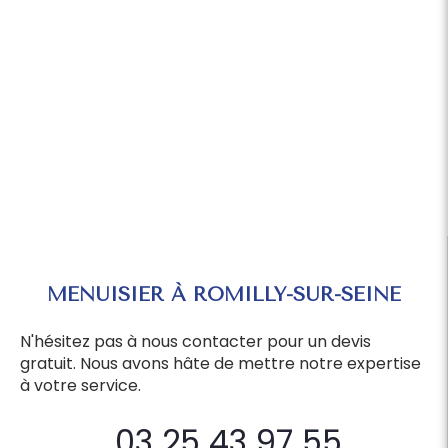
MENUISIER À ROMILLY-SUR-SEINE
N'hésitez pas à nous contacter pour un devis
gratuit. Nous avons hâte de mettre notre expertise
à votre service.
03 25 43 97 55