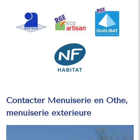
Contacter Menuiserie en Othe,
menuiserie extérieure