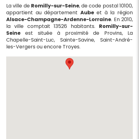
La ville de
Romilly-sur-Seine
, de code postal 10100,
appartient au département
Aube
et à la région
Alsace-Champagne-Ardenne-Lorraine
. En 2010,
la ville comptait 13526 habitants.
Romilly-sur-
Seine
est située à proximité de Provins, La
Chapelle-Saint-Luc, Sainte-Savine, Saint-André-
les-Vergers ou encore Troyes.