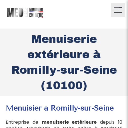
Menuiserie
extérieure à
Romilly-sur-Seine
(10100)
Menuisier à Romilly-sur-Seine
Entreprise de
menuiserie extérieure
depuis 10