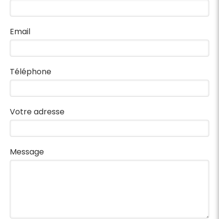
Email
Téléphone
Votre adresse
Message