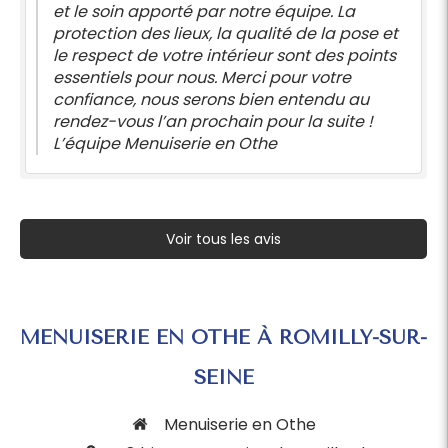
et le soin apporté par notre équipe. La
protection des lieux, la qualité de la pose et
le respect de votre intérieur sont des points
essentiels pour nous. Merci pour votre
confiance, nous serons bien entendu au
rendez-vous l’an prochain pour la suite !
L’équipe Menuiserie en Othe
Voir tous les avis
MENUISERIE EN OTHE À ROMILLY-SUR-
SEINE
Menuiserie en Othe