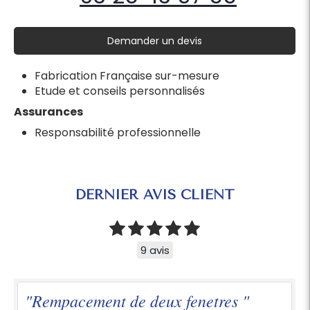
Demander un devis
Fabrication Française sur-mesure
Etude et conseils personnalisés
Assurances
Responsabilité professionnelle
DERNIER AVIS CLIENT
9 avis
"Rempacement de deux fenetres "