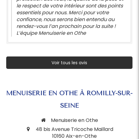
le respect de votre intérieur sont des points
essentiels pour nous. Merci pour votre
confiance, nous serons bien entendu au
rendez-vous l’an prochain pour la suite !
L’équipe Menuiserie en Othe
Voir tous les avis
MENUISERIE EN OTHE À ROMILLY-SUR-
SEINE
Menuiserie en Othe
48 bis Avenue Tricoche Maillard
10160
Aix-en-Othe