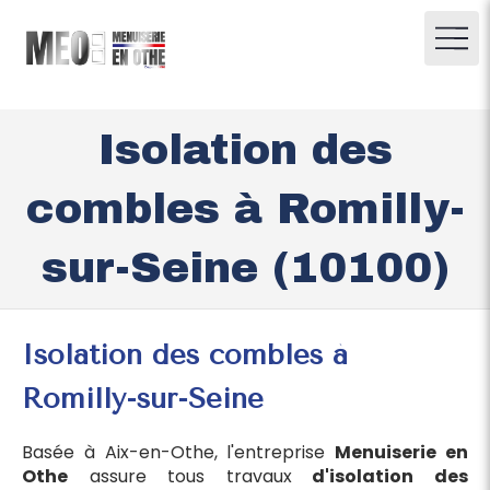
Isolation des
combles à Romilly-
sur-Seine (10100)
Isolation des combles à
Romilly-sur-Seine
Basée à Aix-en-Othe, l'entreprise
Menuiserie en
Othe
assure tous travaux
d'isolation des