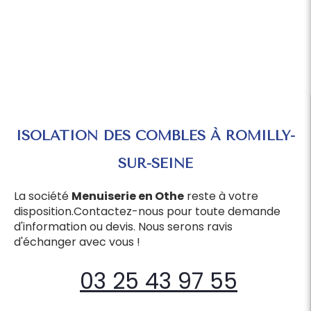
ISOLATION DES COMBLES À ROMILLY-
SUR-SEINE
La société
Menuiserie en Othe
reste à votre
disposition.Contactez-nous pour toute demande
d'information ou devis. Nous serons ravis
d'échanger avec vous !
03 25 43 97 55