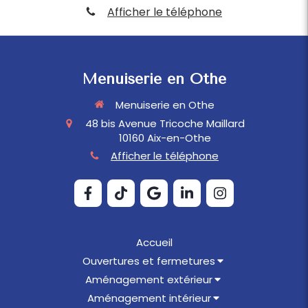
Afficher le téléphone
Menuiserie en Othe
Menuiserie en Othe
48 bis Avenue Tricoche Maillard
10160
Aix-en-Othe
Afficher le téléphone
Accueil
Ouvertures et fermetures
Aménagement extérieur
Aménagement intérieur