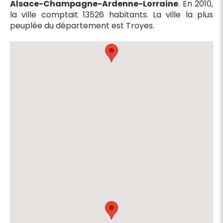
Alsace-Champagne-Ardenne-Lorraine
. En 2010,
la ville comptait 13526 habitants. La ville la plus
peuplée du département est Troyes.