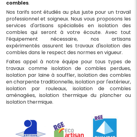
combles
.
Nos tarifs sont étudiés au plus juste pour un travail
professionnel et soigneux. Nous vous proposons les
services d'artisans spécialisés en isolation des
combles qui seront à votre écoute. Avec tout
l’équipement nécessaire, nos artisans
expérimentés assurent les travaux d'isolation des
combles dans le respect des normes en vigueur.
Faites appel à notre équipe pour tous types de
travaux comme isolation de combles perdues,
isolation par laine à souffler, isolation des combles
en charpente traditionnelle, isolation par l'extérieur,
isolation par rouleaux, isolation de combles
aménagées, isolation thermique du plancher ou
isolation thermique.