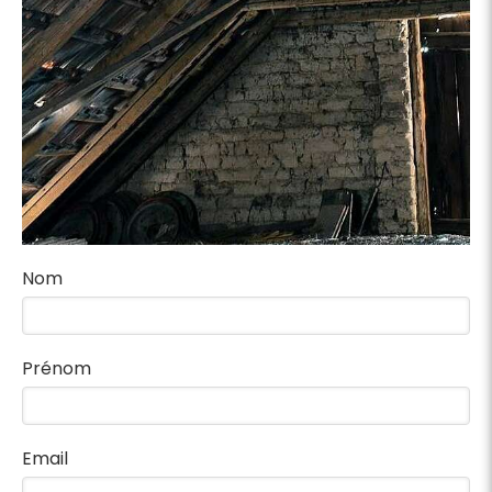
Nom
Prénom
Email