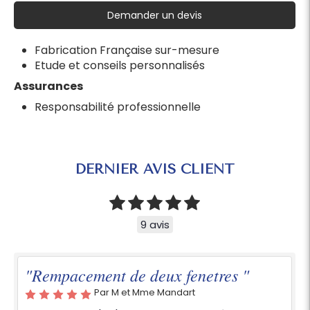
Demander un devis
Fabrication Française sur-mesure
Etude et conseils personnalisés
Assurances
Responsabilité professionnelle
DERNIER AVIS CLIENT
9 avis
"Rempacement de deux fenetres "
Par M et Mme Mandart