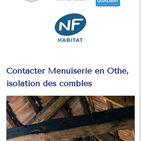
Contacter Menuiserie en Othe,
isolation des combles