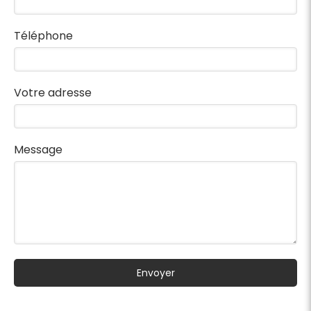
Téléphone
Votre adresse
Message
Envoyer