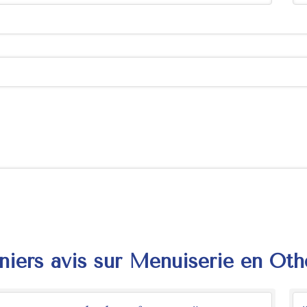
niers avis sur Menuiserie en Oth