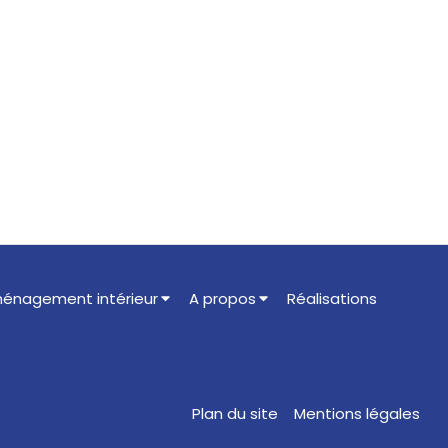
énagement intérieur
A propos
Réalisations
Plan du site
Mentions légales