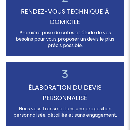
RENDEZ-VOUS TECHNIQUE À
DOMICILE
Première prise de côtes et étude de vos
besoins pour vous proposer un devis le plus
précis possible.
ÉLABORATION DU DEVIS
PERSONNALISÉ
Nous vous transmettons une proposition
personnalisée, détaillée et sans engagement.