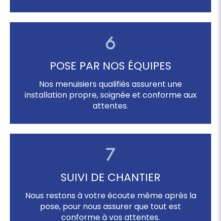
POSE PAR NOS ÉQUIPES
Nos menuisiers qualifiés assurent une
installation propre, soignée et conforme aux
attentes.
SUIVI DE CHANTIER
Nous restons à votre écoute même après la
pose, pour nous assurer que tout est
conforme à vos attentes.