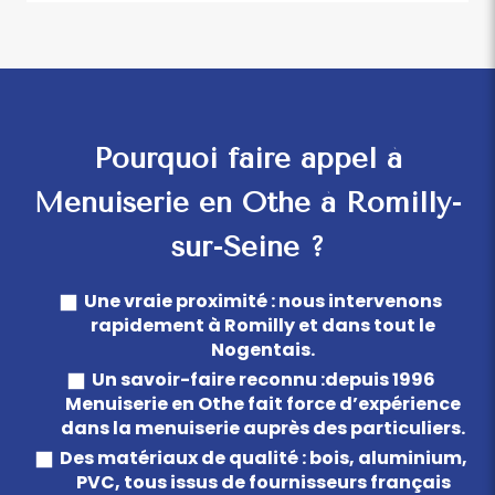
Pourquoi faire appel à
Menuiserie en Othe à Romilly-
sur-Seine ?
Une vraie proximité : nous intervenons
rapidement à Romilly et dans tout le
Nogentais.
Un savoir-faire reconnu :depuis 1996
Menuiserie en Othe fait force d’expérience
dans la menuiserie auprès des particuliers.
Des matériaux de qualité : bois, aluminium,
PVC, tous issus de fournisseurs français