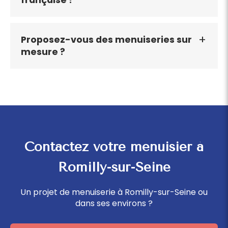
Proposez-vous des menuiseries sur
mesure ?
Contactez votre menuisier à
Romilly-sur-Seine
Un projet de menuiserie à Romilly-sur-Seine ou
dans ses environs ?