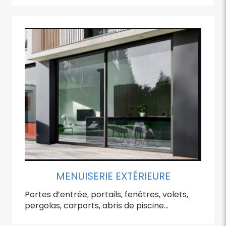
MENUISERIE EXTÉRIEURE
Portes d’entrée, portails, fenêtres, volets,
pergolas, carports, abris de piscine…