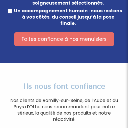
soigneusement sélectionnés.
Un accompagnement humain : nous restons
à vos côtés, du conseil jusqu’à la pose
finale.
Faites confiance à nos menuisiers
Ils nous font confiance
Nos clients de Romilly-sur-Seine, de l’Aube et du
Pays d’Othe nous recommandent pour notre
sérieux, la qualité de nos produits et notre
réactivité.