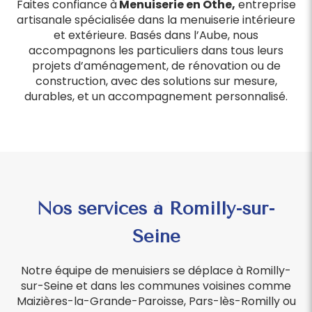
Faites confiance à
Menuiserie en Othe,
entreprise
artisanale spécialisée dans la menuiserie intérieure
et extérieure. Basés dans l’Aube, nous
accompagnons les particuliers dans tous leurs
projets d’aménagement, de rénovation ou de
construction, avec des solutions sur mesure,
durables, et un accompagnement personnalisé.
Nos services à Romilly-sur-
Seine
Notre équipe de menuisiers se déplace à Romilly-
sur-Seine et dans les communes voisines comme
Maizières-la-Grande-Paroisse, Pars-lès-Romilly ou