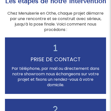
Les étapes de notre intervention
Chez Menuiserie en Othe, chaque projet démarre
par une rencontre et se construit avec sérieux,
jusqu’à la pose finale. Voici comment nous
procédons :
PRISE DE CONTACT
Par téléphone, par mail ou directement dans
notre showroom nous échangeons sur votre
projet et fixons un rendez-vous à votre
domicile.