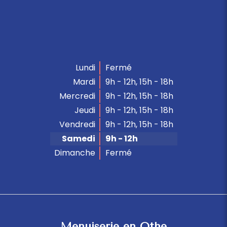
Lundi
Fermé
Mardi
9h - 12h
,
15h - 18h
Mercredi
9h - 12h
,
15h - 18h
Jeudi
9h - 12h
,
15h - 18h
Vendredi
9h - 12h
,
15h - 18h
Samedi
9h - 12h
Dimanche
Fermé
Menuiserie en Othe