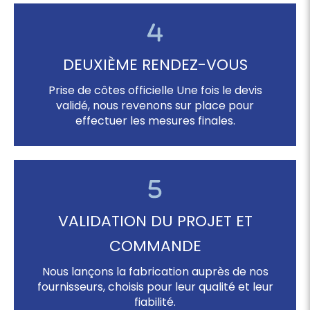
DEUXIÈME RENDEZ-VOUS
Prise de côtes officielle Une fois le devis
validé, nous revenons sur place pour
effectuer les mesures finales.
VALIDATION DU PROJET ET
COMMANDE
Nous lançons la fabrication auprès de nos
fournisseurs, choisis pour leur qualité et leur
fiabilité.