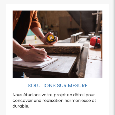
SOLUTIONS SUR MESURE
Nous étudions votre projet en détail pour
concevoir une réalisation harmonieuse et
durable.