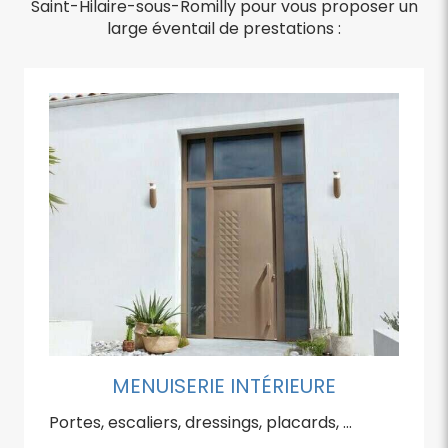
Saint-Hilaire-sous-Romilly pour vous proposer un
large éventail de prestations :
MENUISERIE INTÉRIEURE
Portes, escaliers, dressings, placards, …