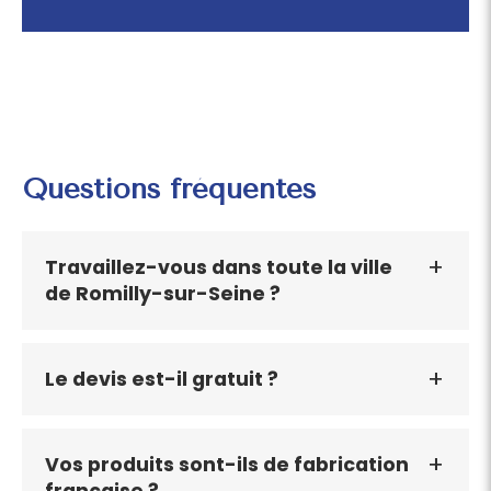
Questions fréquentes
Travaillez-vous dans toute la ville
de Romilly-sur-Seine ?
Le devis est-il gratuit ?
Vos produits sont-ils de fabrication
française ?