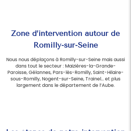
Zone d’intervention autour de
Romilly-sur-Seine
Nous nous déplaçons à Romilly-sur-Seine mais aussi
dans tout le secteur : Maizières-la-Grande-
Paroisse, Gélannes, Pars-lès-Romilly, Saint-Hilaire-
sous-Romilly, Nogent-sur-Seine, Trainel… et plus
largement dans le département de l’Aube.