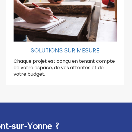
SOLUTIONS SUR MESURE
Chaque projet est conçu en tenant compte
de votre espace, de vos attentes et de
votre budget.
ont-sur-Yonne ?