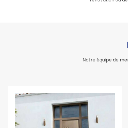
Notre équipe de men