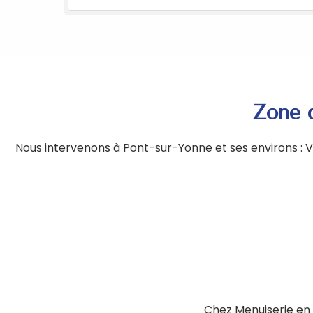
Zone d
Nous intervenons à Pont-sur-Yonne et ses environs : Vi
Chez Menuiserie en 