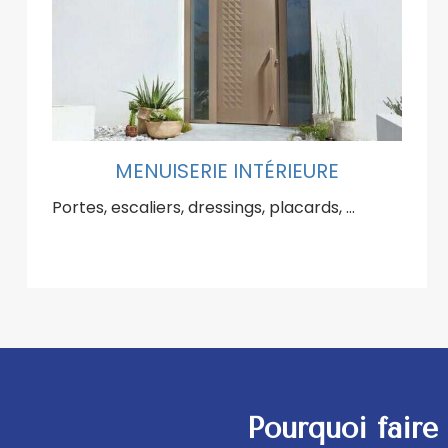
MENUISERIE INTÉRIEURE
Portes, escaliers, dressings, placards, …
Pourquoi faire