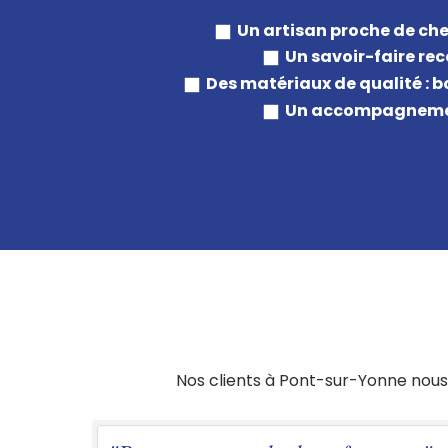
Un artisan proche de che
Un savoir-faire rec
Des matériaux de qualité : 
Un accompagnement
Nos clients à Pont-sur-Yonne nous 