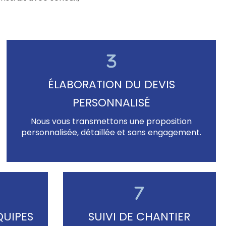
ÉLABORATION DU DEVIS
PERSONNALISÉ
Nous vous transmettons une proposition
personnalisée, détaillée et sans engagement.
QUIPES
SUIVI DE CHANTIER