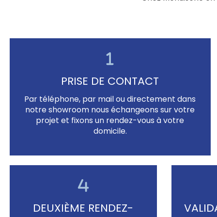
PRISE DE CONTACT
Par téléphone, par mail ou directement dans
notre showroom nous échangeons sur votre
projet et fixons un rendez-vous à votre
domicile.
DEUXIÈME RENDEZ-
VALID