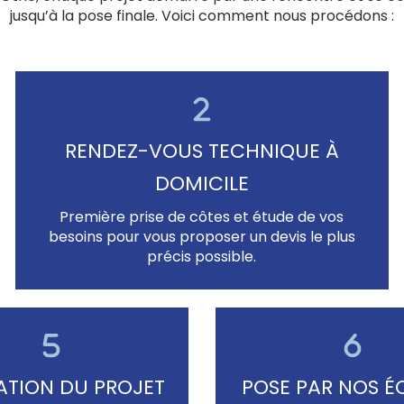
jusqu’à la pose finale. Voici comment nous procédons :
RENDEZ-VOUS TECHNIQUE À
DOMICILE
Première prise de côtes et étude de vos
besoins pour vous proposer un devis le plus
précis possible.
ATION DU PROJET
POSE PAR NOS É