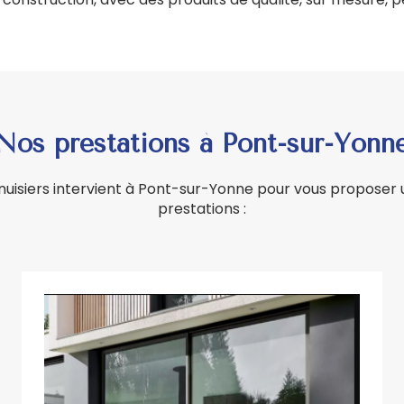
Nos prestations à Pont-sur-Yonn
uisiers intervient à Pont-sur-Yonne pour vous propose
prestations :