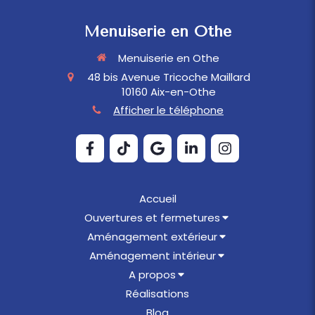
Menuiserie en Othe
Menuiserie en Othe
48 bis Avenue Tricoche Maillard
10160
Aix-en-Othe
Afficher le téléphone
Accueil
Ouvertures et fermetures
Aménagement extérieur
Aménagement intérieur
A propos
Réalisations
Blog