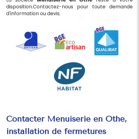
disposition.Contactez-nous pour toute demande
d'information ou devis.
Contacter Menuiserie en Othe,
installation de fermetures