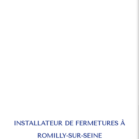
INSTALLATEUR DE FERMETURES À
ROMILLY-SUR-SEINE