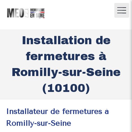
Installation de
fermetures à
Romilly-sur-Seine
(10100)
Installateur de fermetures à
Romilly-sur-Seine