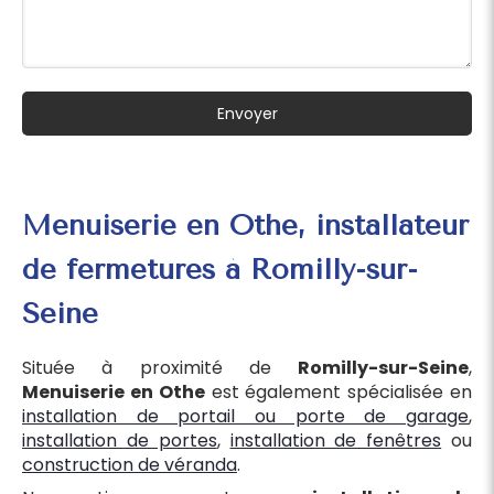
Envoyer
Menuiserie en Othe, installateur
de fermetures à Romilly-sur-
Seine
Située à proximité de
Romilly-sur-Seine
,
Menuiserie en Othe
est également spécialisée en
installation de portail ou porte de garage
,
installation de portes
,
installation de fenêtres
ou
construction de véranda
.