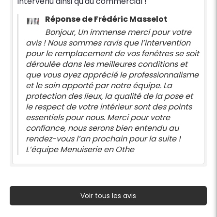
intervenu ainsi qu'au commercial !
Réponse de Frédéric Masselot
Bonjour, Un immense merci pour votre
avis ! Nous sommes ravis que l’intervention
pour le remplacement de vos fenêtres se soit
déroulée dans les meilleures conditions et
que vous ayez apprécié le professionnalisme
et le soin apporté par notre équipe. La
protection des lieux, la qualité de la pose et
le respect de votre intérieur sont des points
essentiels pour nous. Merci pour votre
confiance, nous serons bien entendu au
rendez-vous l’an prochain pour la suite !
L’équipe Menuiserie en Othe
Voir tous les avis