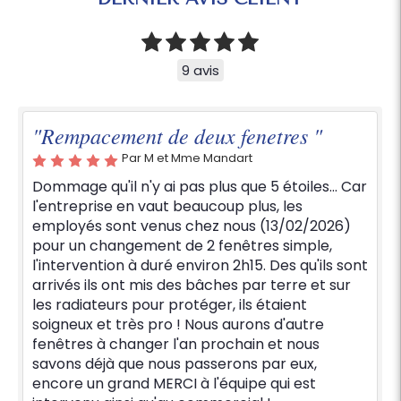
9 avis
"Rempacement de deux fenetres "
Par M et Mme Mandart
Dommage qu'il n'y ai pas plus que 5 étoiles... Car
l'entreprise en vaut beaucoup plus, les
employés sont venus chez nous (13/02/2026)
pour un changement de 2 fenêtres simple,
l'intervention à duré environ 2h15. Des qu'ils sont
arrivés ils ont mis des bâches par terre et sur
les radiateurs pour protéger, ils étaient
soigneux et très pro ! Nous aurons d'autre
fenêtres à changer l'an prochain et nous
savons déjà que nous passerons par eux,
encore un grand MERCI à l'équipe qui est