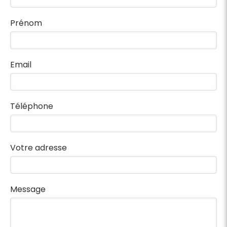
Prénom
Email
Téléphone
Votre adresse
Message