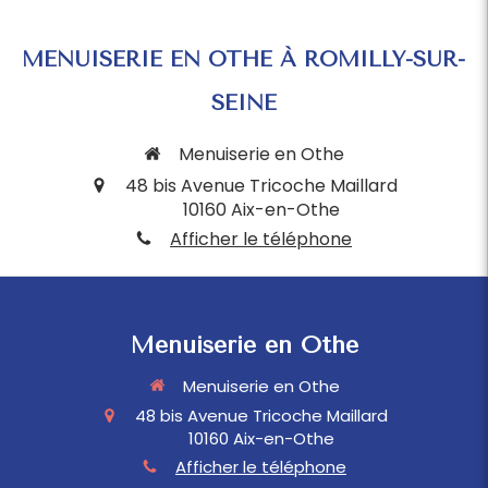
MENUISERIE EN OTHE À ROMILLY-SUR-
SEINE
Menuiserie en Othe
48 bis Avenue Tricoche Maillard
10160
Aix-en-Othe
Afficher le téléphone
Menuiserie en Othe
Menuiserie en Othe
48 bis Avenue Tricoche Maillard
10160
Aix-en-Othe
Afficher le téléphone