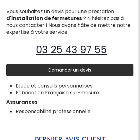
Vous souhaitez un devis pour une prestation
d'installation de fermetures
? N'hésitez pas à
nous contacter ! Nous avons hâte de mettre notre
expertise à votre service.
03 25 43 97 55
Demander un devis
Etude et conseils personnalisés
Fabrication Française sur-mesure
Assurances
Responsabilité professionnelle
DERNIER AVIS CLIENT