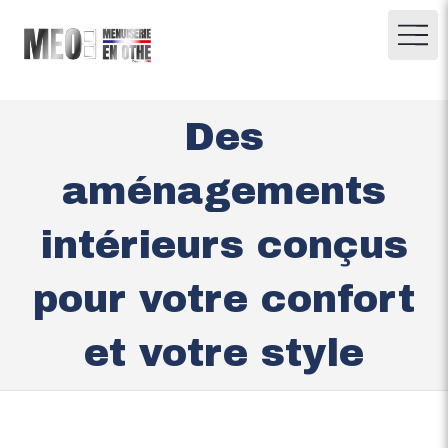
Des
aménagements
intérieurs conçus
pour votre confort
et votre style