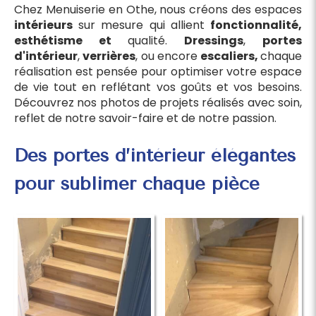
Chez Menuiserie en Othe, nous créons des espaces
intérieurs
sur mesure qui allient
fonctionnalité,
esthétisme et
qualité.
Dressings
,
portes
d'intérieur
,
verrières
, ou encore
escaliers,
chaque
réalisation est pensée pour optimiser votre espace
de vie tout en reflétant vos goûts et vos besoins.
Découvrez nos photos de projets réalisés avec soin,
reflet de notre savoir-faire et de notre passion.
Des portes d’intérieur élégantes
pour sublimer chaque pièce