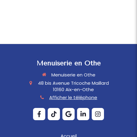
Menuiserie en Othe
Menuiserie en Othe
48 bis Avenue Tricoche Maillard
10160
Aix-en-Othe
Afficher le téléphone
Accueil