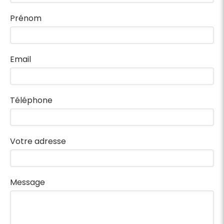
Prénom
Email
Téléphone
Votre adresse
Message