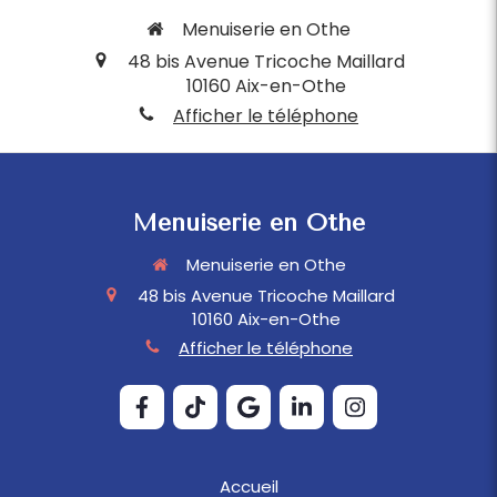
Menuiserie en Othe
48 bis Avenue Tricoche Maillard
10160
Aix-en-Othe
Afficher le téléphone
Menuiserie en Othe
Menuiserie en Othe
48 bis Avenue Tricoche Maillard
10160
Aix-en-Othe
Afficher le téléphone
Accueil