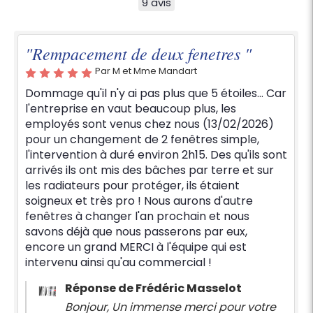
9 avis
"Rempacement de deux fenetres "
Par M et Mme Mandart
Dommage qu'il n'y ai pas plus que 5 étoiles... Car
l'entreprise en vaut beaucoup plus, les
employés sont venus chez nous (13/02/2026)
pour un changement de 2 fenêtres simple,
l'intervention à duré environ 2h15. Des qu'ils sont
arrivés ils ont mis des bâches par terre et sur
les radiateurs pour protéger, ils étaient
soigneux et très pro ! Nous aurons d'autre
fenêtres à changer l'an prochain et nous
savons déjà que nous passerons par eux,
encore un grand MERCI à l'équipe qui est
intervenu ainsi qu'au commercial !
Réponse de Frédéric Masselot
Bonjour, Un immense merci pour votre