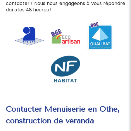
contacter ! Nous nous engageons à vous répondre
dans les 48 heures !
Contacter Menuiserie en Othe,
construction de véranda