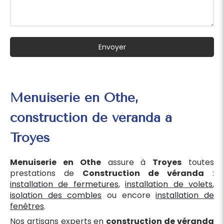
Envoyer
Menuiserie en Othe,
construction de véranda à
Troyes
Menuiserie en Othe
assure à
Troyes
toutes
prestations de
Construction de véranda
:
installation de fermetures
,
installation de volets
,
isolation des combles
ou encore
installation de
fenêtres
.
Nos artisans experts en
construction de véranda