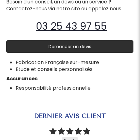
Besoin d'un conseil, un devis ou un service ?
Contactez-nous via notre site ou appelez nous.
03 25 43 97 55
Demander un devis
Fabrication Française sur-mesure
Etude et conseils personnalisés
Assurances
Responsabilité professionnelle
DERNIER AVIS CLIENT