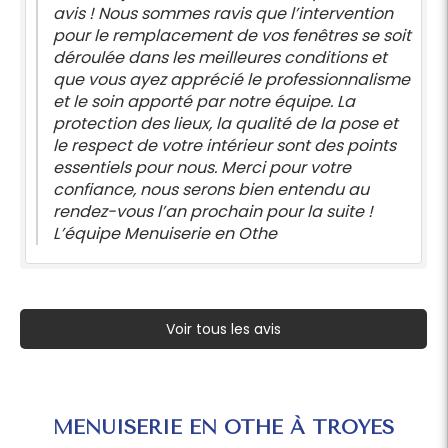
avis ! Nous sommes ravis que l’intervention
pour le remplacement de vos fenêtres se soit
déroulée dans les meilleures conditions et
que vous ayez apprécié le professionnalisme
et le soin apporté par notre équipe. La
protection des lieux, la qualité de la pose et
le respect de votre intérieur sont des points
essentiels pour nous. Merci pour votre
confiance, nous serons bien entendu au
rendez-vous l’an prochain pour la suite !
L’équipe Menuiserie en Othe
Voir tous les avis
MENUISERIE EN OTHE À TROYES