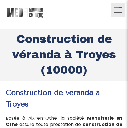
Construction de
véranda à Troyes
(10000)
Construction de véranda à
Troyes
Basée à Aix-en-Othe, la société
Menuiserie en
Othe
assure toute prestation de
construction de