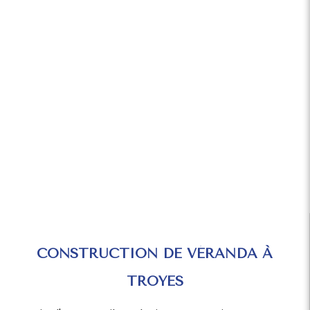
CONSTRUCTION DE VÉRANDA À
TROYES