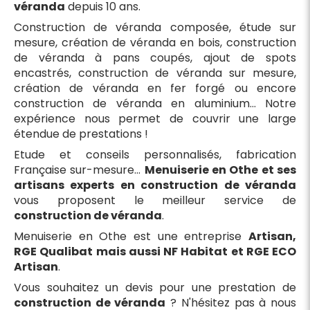
véranda
depuis 10 ans.
Construction de véranda composée, étude sur
mesure, création de véranda en bois, construction
de véranda à pans coupés, ajout de spots
encastrés, construction de véranda sur mesure,
création de véranda en fer forgé ou encore
construction de véranda en aluminium... Notre
expérience nous permet de couvrir une large
étendue de prestations !
Etude et conseils personnalisés, fabrication
Française sur-mesure...
Menuiserie en Othe et ses
artisans experts en construction de véranda
vous proposent le meilleur service de
construction de véranda
.
Menuiserie en Othe est une entreprise
Artisan,
RGE Qualibat mais aussi NF Habitat et RGE ECO
Artisan
.
Vous souhaitez un devis pour une prestation de
construction de véranda
? N'hésitez pas à nous